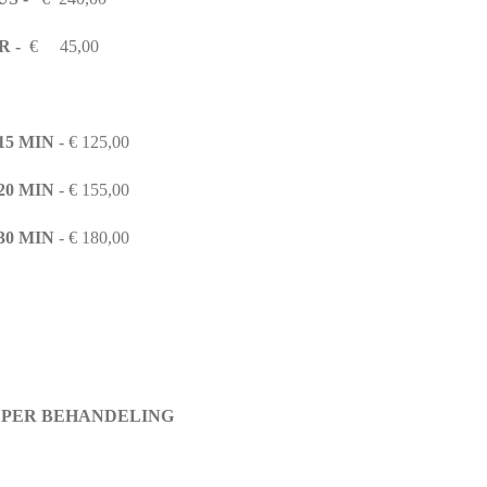
R -
€ 45,00
15 MIN
- € 125,00
20 MIN
- € 155,00
0 MIN
- € 180,00
PER BEHANDELING