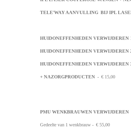
TELE'WAY AANVULLING BIJ IPL LASE
HUIDONEFFENHEDEN VERWIJDEREN 
HUIDONEFFENHEDEN VERWIJDEREN 
HUIDONEFFENHEDEN VERWIJDEREN 3
+ NAZORGPRODUCTEN
-
€ 15,00
PMU WENKBRAUWEN VERWIJDEREN 
Gedeelte van 1 wenkbrauw - € 55,00