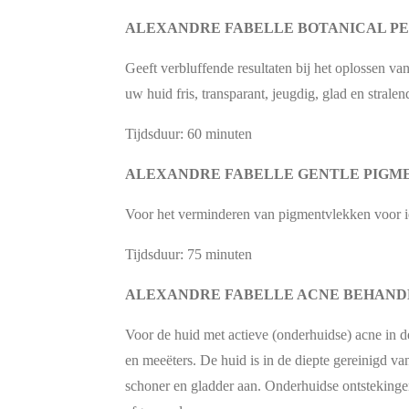
ALEXANDRE FABELLE BOTANICAL P
Geeft verbluffende resultaten bij het oplossen 
uw huid fris, transparant, jeugdig, glad en stralen
Tijdsduur: 60 minuten
ALEXANDRE FABELLE GENTLE PIGME
Voor het verminderen van pigmentvlekken voor 
Tijdsduur: 75 minuten
ALEXANDRE FABELLE ACNE BEHAND
Voor de huid met actieve (onderhuidse) acne in d
en meeëters.
De huid is in de diepte gereinigd va
schoner en gladder aan. Onderhuidse ontstekinge