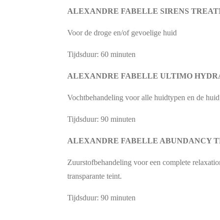
ALEXANDRE FABELLE SIRENS TREAT
Voor de droge en/of gevoelige huid
Tijdsduur: 60 minuten
ALEXANDRE FABELLE ULTIMO HYDR
Vochtbehandeling voor alle huidtypen en de huid 
Tijdsduur: 90 minuten
ALEXANDRE FABELLE ABUNDANCY 
Zuurstofbehandeling voor een complete relaxation
transparante teint.
Tijdsduur: 90 minuten