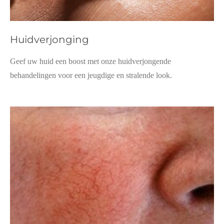
Huidverjonging
Geef uw huid een boost met onze huidverjongende
behandelingen voor een jeugdige en stralende look.