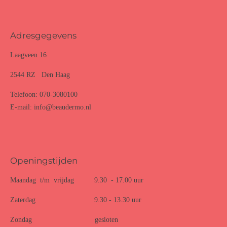
Adresgegevens
Laagveen 16
2544 RZ Den Haag
Telefoon: 070-3080100
E-mail: info@beaudermo.nl
Openingstijden
Maandag t/m vrijdag 9.30 - 17.00 uur
Zaterdag 9.30 - 13.30 uur
Zondag gesloten