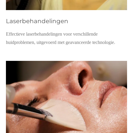
Laserbehandelingen
Effectieve laserbehandelingen voor verschillende
huidproblemen, uitgevoerd met geavanceerde technologie.