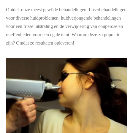
Ontdek onze meest gewilde behandelingen. Laserbehandelingen
voor diverse huidproblemen, huidverjongende behandelingen
voor een frisse uitstraling en de verwijdering van couperose en
oneffenheden voor een egale teint. Waarom deze zo populair
zijn? Omdat ze resultaten opleveren!