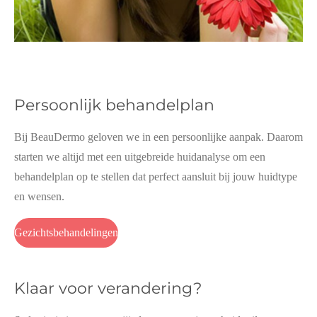
Persoonlijk behandelplan
Bij BeauDermo geloven we in een persoonlijke aanpak. Daarom
starten we altijd met een uitgebreide huidanalyse om een
behandelplan op te stellen dat perfect aansluit bij jouw huidtype
en wensen.
Gezichtsbehandelingen
Klaar voor verandering?