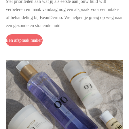
Stel prioriteiten aan wat jij als eerste aan jouw huid wilt
verbeteren en maak vandaag nog een afspraak voor een intake
of behandeling bij BeauDermo. We helpen je graag op weg naar
een gezonde en stralende huid.
Een afspraak maken