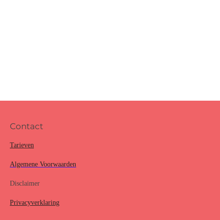
Contact
Tarieven
Algemene Voorwaarden
Disclaimer
Privacyverklaring